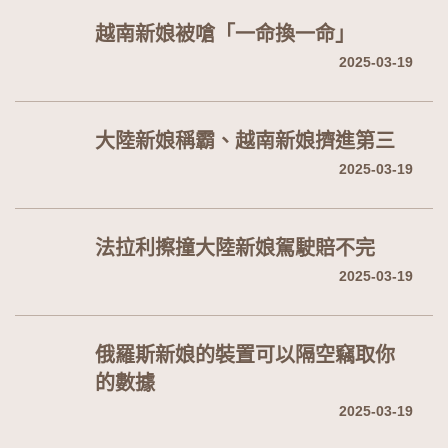
越南新娘被嗆「一命換一命」
2025-03-19
大陸新娘稱霸、越南新娘擠進第三
2025-03-19
法拉利擦撞大陸新娘駕駛賠不完
2025-03-19
俄羅斯新娘的裝置可以隔空竊取你
的數據
2025-03-19