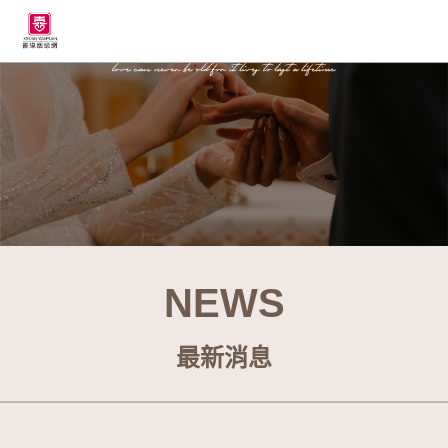
NEWS
最新消息