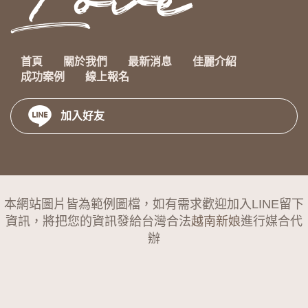
首頁
關於我們
最新消息
佳麗介紹
成功案例
線上報名
加入好友
本網站圖片皆為範例圖檔，如有需求歡迎加入LINE留下
資訊，將把您的資訊發給台灣合法
越南新娘
進行媒合代
辦