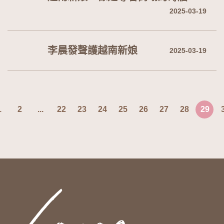
2025-03-19
李晨發聲護越南新娘
2025-03-19
1
2
...
22
23
24
25
26
27
28
29