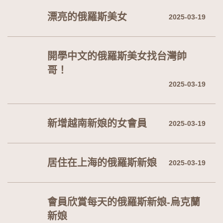
漂亮的俄羅斯美女
2025-03-19
開學中文的俄羅斯美女找台灣帥
哥！
2025-03-19
新增越南新娘的女會員
2025-03-19
居住在上海的俄羅斯新娘
2025-03-19
會員欣賞每天的俄羅斯新娘-烏克蘭
新娘