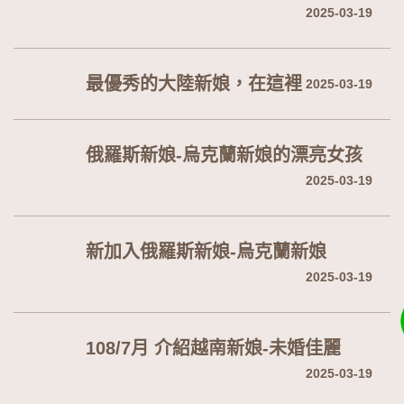
2025-03-19
最優秀的大陸新娘，在這裡
2025-03-19
俄羅斯新娘-烏克蘭新娘的漂亮女孩
2025-03-19
新加入俄羅斯新娘-烏克蘭新娘
2025-03-19
108/7月 介紹越南新娘-未婚佳麗
2025-03-19