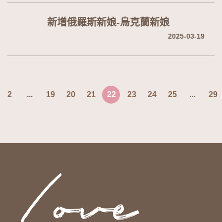
新增俄羅斯新娘-烏克蘭新娘
2025-03-19
2
...
19
20
21
22
23
24
25
...
29