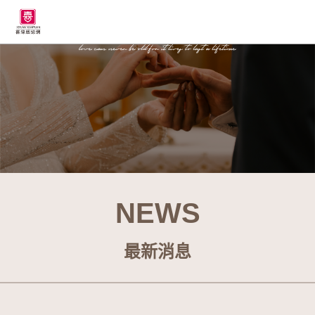
NEWS
最新消息