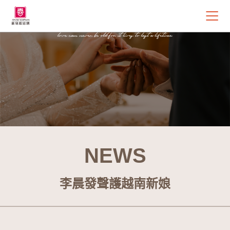
NEWS
李晨發聲護越南新娘