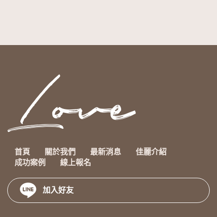
首頁
關於我們
最新消息
佳麗介紹
成功案例
線上報名
加入好友