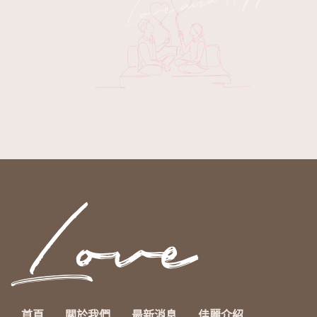
首頁
關於我們
最新消息
佳麗介紹