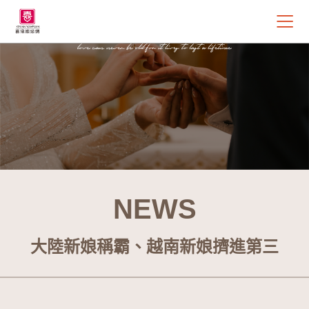
NEWS
大陸新娘稱霸、越南新娘擠進第三