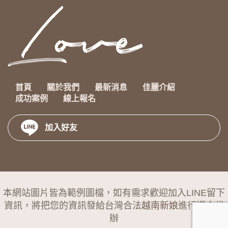
首頁
關於我們
最新消息
佳麗介紹
成功案例
線上報名
加入好友
本網站圖片皆為範例圖檔，如有需求歡迎加入LINE留下
資訊，將把您的資訊發給台灣合法
越南新娘
進行媒合代
辦