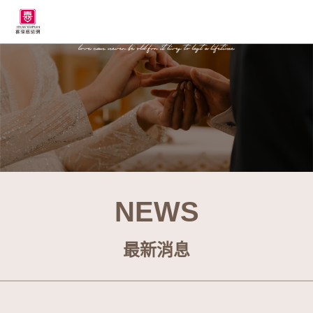
NEWS
最新消息