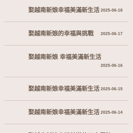
娶越南新娘幸福美滿新生活
2025-06-18
娶越南新娘的幸福與挑戰
2025-06-17
娶越南新娘 幸福美滿新生活
2025-06-16
娶越南新娘幸福美滿新生活
2025-06-15
娶越南新娘幸福美滿新生活
2025-06-14