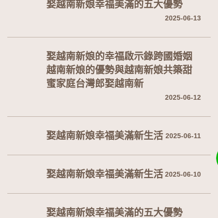
娶越南新娘幸福美滿的五大優勢
2025-06-13
娶越南新娘的幸福啟示錄跨國婚姻
越南新娘的優勢與越南新娘共築甜
蜜家庭台灣郎娶越南新
2025-06-12
娶越南新娘幸福美滿新生活
2025-06-11
娶越南新娘幸福美滿新生活
2025-06-10
娶越南新娘幸福美滿的五大優勢