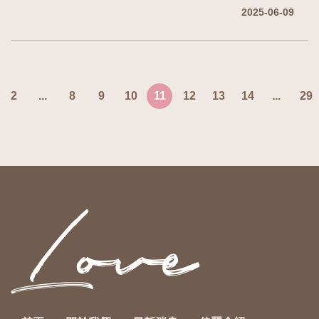
2025-06-09
2
...
8
9
10
11
12
13
14
...
29