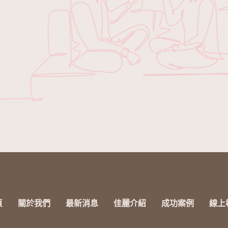
頁
關於我們
最新消息
佳麗介紹
成功案例
線上