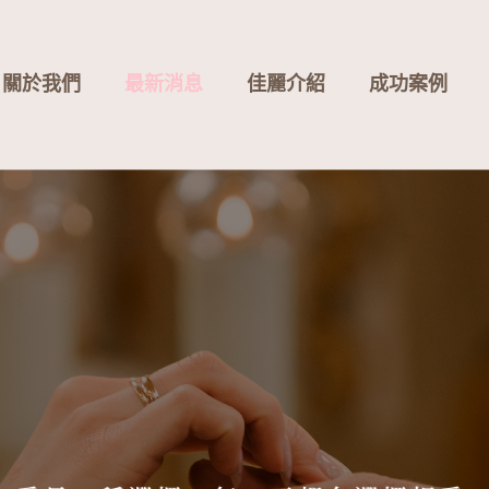
關於我們
最新消息
佳麗介紹
成功案例