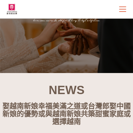
NEWS
娶越南新娘幸福美滿之道或台灣郎娶中國
新娘的優勢或與越南新娘共築甜蜜家庭或
選擇越南