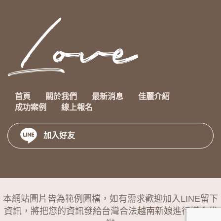
首頁
關於我們
最新消息
佳麗介紹
成功案例
線上報名
加入好友
本網站圖片皆為範例圖檔，如有需求歡迎加入LINE留下
資訊，將把您的資訊發給台灣合法
越南新娘
進行媒合代