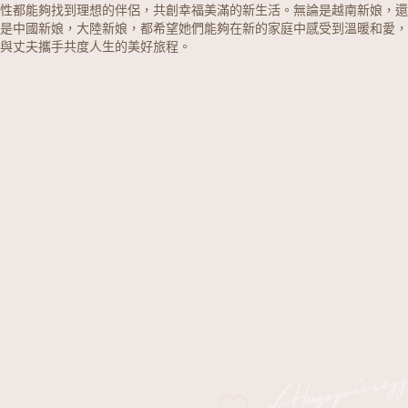
性都能夠找到理想的伴侶，共創幸福美滿的新生活。無論是越南新娘，還
是中國新娘，大陸新娘，都希望她們能夠在新的家庭中感受到溫暖和愛，
與丈夫攜手共度人生的美好旅程。