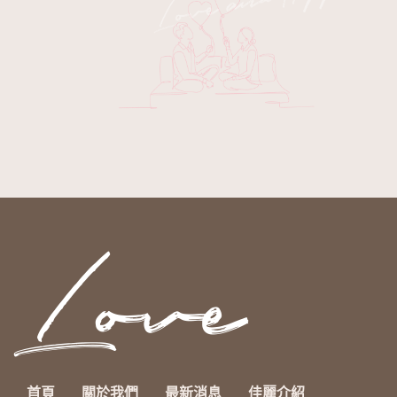
首頁
關於我們
最新消息
佳麗介紹