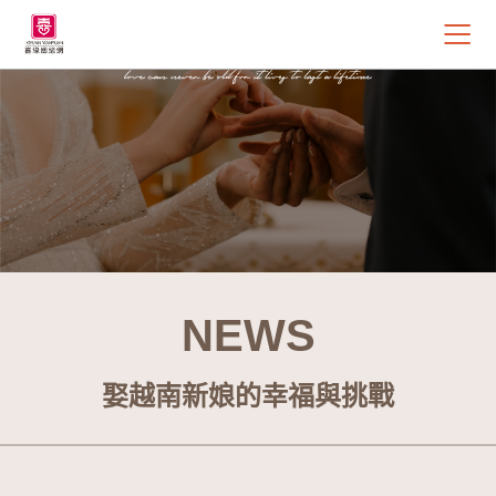
NEWS
娶越南新娘的幸福與挑戰