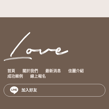
首頁
關於我們
最新消息
佳麗介紹
成功案例
線上報名
加入好友