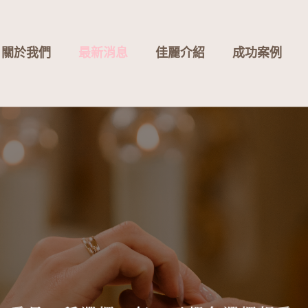
關於我們
最新消息
佳麗介紹
成功案例