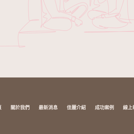
頁
關於我們
最新消息
佳麗介紹
成功案例
線上